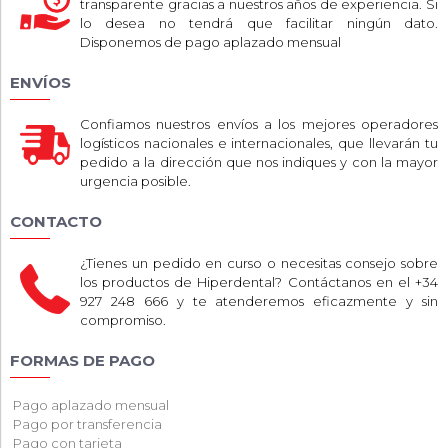
transparente gracias a nuestros años de experiencia. Si
lo desea no tendrá que facilitar ningún dato.
Disponemos de pago aplazado mensual
ENVÍOS
Confiamos nuestros envíos a los mejores operadores
logísticos nacionales e internacionales, que llevarán tu
pedido a la dirección que nos indiques y con la mayor
urgencia posible.
CONTACTO
¿Tienes un pedido en curso o necesitas consejo sobre
los productos de Hiperdental? Contáctanos en el +34
927 248 666 y te atenderemos eficazmente y sin
compromiso.
FORMAS DE PAGO
Pago aplazado mensual
Pago por transferencia
Pago con tarjeta