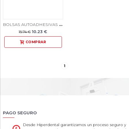
BOLSAS AUTOADHESIVAS 200U
10.23 €
15.74 €
1
PAGO SEGURO
Desde Hiperdental garantizamos un proceso seguro y