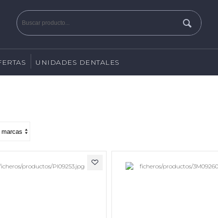
FERTAS
UNIDADES DENTALES