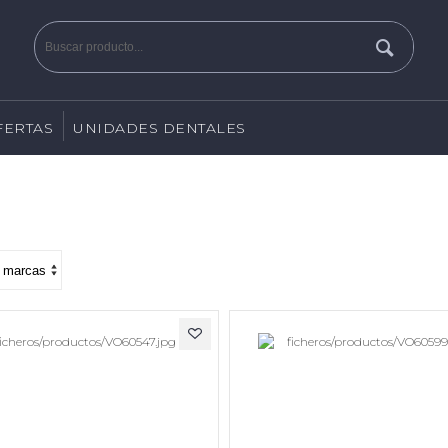
FERTAS
UNIDADES DENTALES