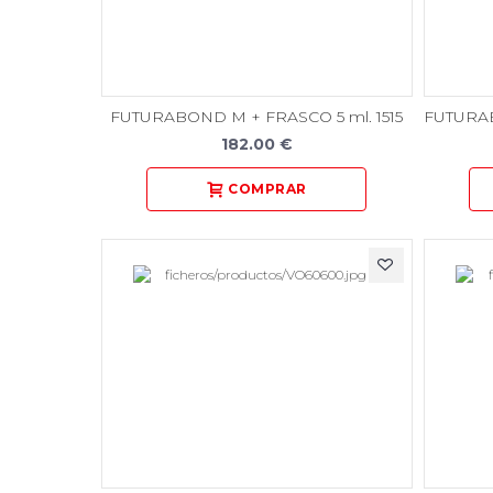
FUTURABOND M + FRASCO 5 ml. 1515
FUTURAB
182.00 €