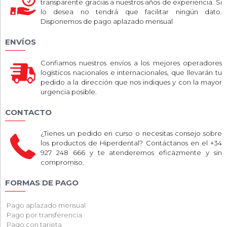
transparente gracias a nuestros años de experiencia. Si
lo desea no tendrá que facilitar ningún dato.
Disponemos de pago aplazado mensual
ENVÍOS
Confiamos nuestros envíos a los mejores operadores
logísticos nacionales e internacionales, que llevarán tu
pedido a la dirección que nos indiques y con la mayor
urgencia posible.
CONTACTO
¿Tienes un pedido en curso o necesitas consejo sobre
los productos de Hiperdental? Contáctanos en el +34
927 248 666 y te atenderemos eficazmente y sin
compromiso.
FORMAS DE PAGO
Pago aplazado mensual
Pago por transferencia
Pago con tarjeta