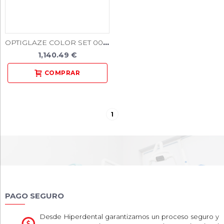
OPTIGLAZE COLOR SET 008408
1,140.49 €
1
PAGO SEGURO
Desde Hiperdental garantizamos un proceso seguro y