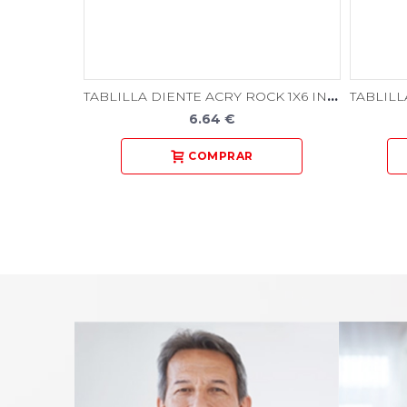
TABLILLA DIENTE ACRY ROCK 1X6 INFERIOR
6.64 €