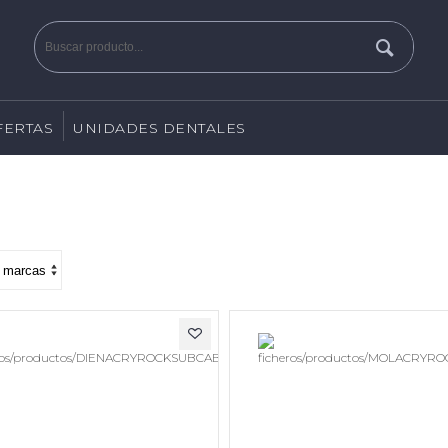
FERTAS
UNIDADES DENTALES