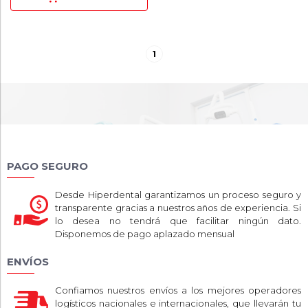
1
PAGO SEGURO
Desde Hiperdental garantizamos un proceso seguro y
transparente gracias a nuestros años de experiencia. Si
lo desea no tendrá que facilitar ningún dato.
Disponemos de pago aplazado mensual
ENVÍOS
Confiamos nuestros envíos a los mejores operadores
logísticos nacionales e internacionales, que llevarán tu