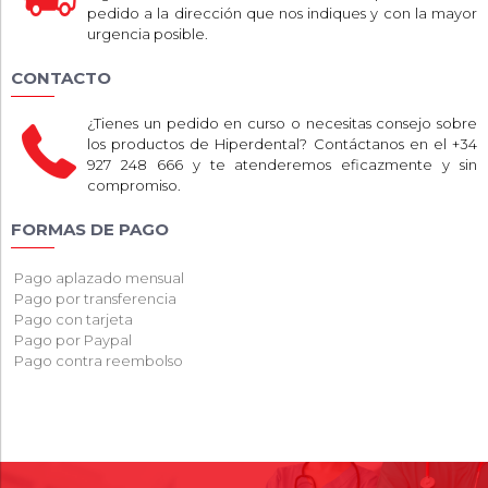
pedido a la dirección que nos indiques y con la mayor
urgencia posible.
CONTACTO
¿Tienes un pedido en curso o necesitas consejo sobre
los productos de Hiperdental? Contáctanos en el +34
927 248 666 y te atenderemos eficazmente y sin
compromiso.
FORMAS DE PAGO
Pago aplazado mensual
Pago por transferencia
Pago con tarjeta
Pago por Paypal
Pago contra reembolso