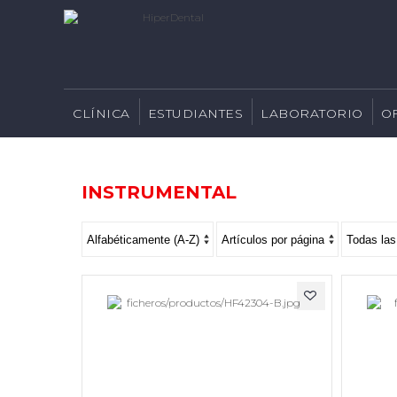
CLÍNICA
ESTUDIANTES
LABORATORIO
O
INSTRUMENTAL