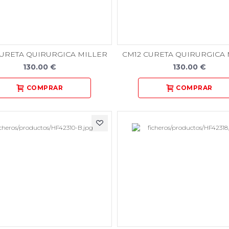
CURETA QUIRURGICA MILLER
CM12 CURETA QUIRURGICA 
130.00 €
130.00 €