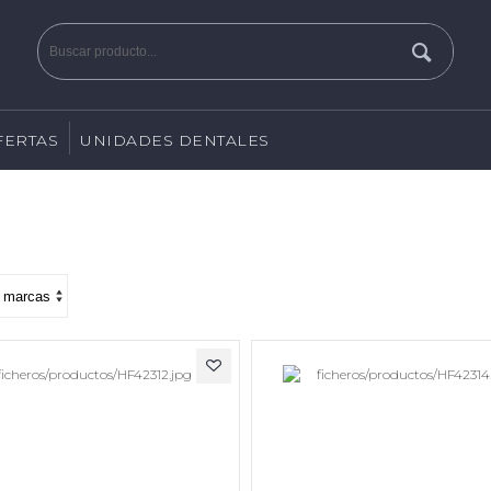
FERTAS
UNIDADES DENTALES