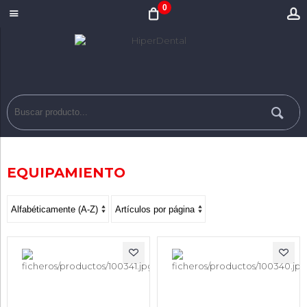
0
EQUIPAMIENTO