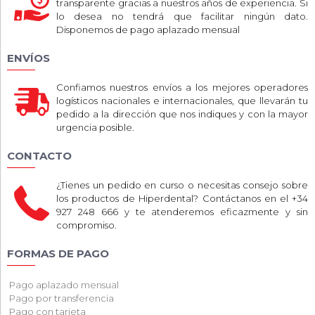
transparente gracias a nuestros años de experiencia. Si
lo desea no tendrá que facilitar ningún dato.
Disponemos de pago aplazado mensual
ENVÍOS
Confiamos nuestros envíos a los mejores operadores
logísticos nacionales e internacionales, que llevarán tu
pedido a la dirección que nos indiques y con la mayor
urgencia posible.
CONTACTO
¿Tienes un pedido en curso o necesitas consejo sobre
los productos de Hiperdental? Contáctanos en el +34
927 248 666 y te atenderemos eficazmente y sin
compromiso.
FORMAS DE PAGO
Pago aplazado mensual
Pago por transferencia
Pago con tarjeta