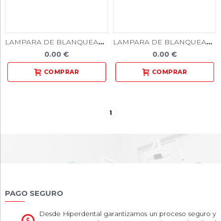
LAMPARA DE BLANQUEAMIENTO M61
LAMPARA DE BLANQUEAMIENTO M66A
0.00 €
0.00 €
1
PAGO SEGURO
Desde Hiperdental garantizamos un proceso seguro y