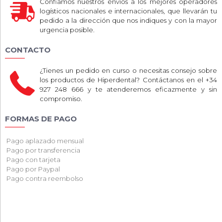
Confiamos nuestros envíos a los mejores operadores
logísticos nacionales e internacionales, que llevarán tu
pedido a la dirección que nos indiques y con la mayor
urgencia posible.
CONTACTO
¿Tienes un pedido en curso o necesitas consejo sobre
los productos de Hiperdental? Contáctanos en el +34
927 248 666 y te atenderemos eficazmente y sin
compromiso.
FORMAS DE PAGO
Pago aplazado mensual
Pago por transferencia
Pago con tarjeta
Pago por Paypal
Pago contra reembolso