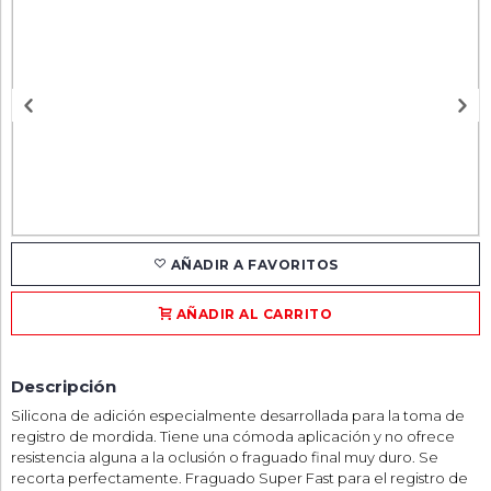
AÑADIR A FAVORITOS
AÑADIR AL CARRITO
Descripción
Silicona de adición especialmente desarrollada para la toma de
registro de mordida. Tiene una cómoda aplicación y no ofrece
resistencia alguna a la oclusión o fraguado final muy duro. Se
recorta perfectamente. Fraguado Super Fast para el registro de