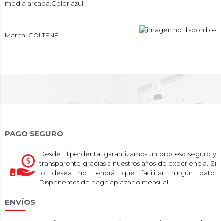
media arcada.Color azul.
Marca: COLTENE
PAGO SEGURO
Desde Hiperdental garantizamos un proceso seguro y
transparente gracias a nuestros años de experiencia. Si
lo desea no tendrá que facilitar ningún dato.
Disponemos de pago aplazado mensual
ENVÍOS