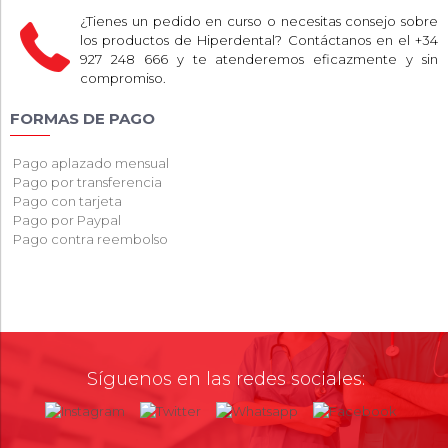
¿Tienes un pedido en curso o necesitas consejo sobre
los productos de Hiperdental? Contáctanos en el +34
927 248 666 y te atenderemos eficazmente y sin
compromiso.
FORMAS DE PAGO
Pago aplazado mensual
Pago por transferencia
Pago con tarjeta
Pago por Paypal
Pago contra reembolso
Síguenos en las redes sociales: