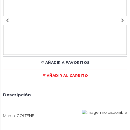
AÑADIR A FAVORITOS
AÑADIR AL CARRITO
Descripción
Marca: COLTENE