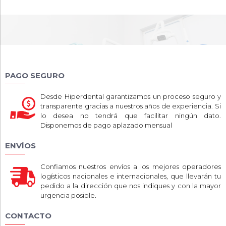
PAGO SEGURO
Desde Hiperdental garantizamos un proceso seguro y
transparente gracias a nuestros años de experiencia. Si
lo desea no tendrá que facilitar ningún dato.
Disponemos de pago aplazado mensual
ENVÍOS
Confiamos nuestros envíos a los mejores operadores
logísticos nacionales e internacionales, que llevarán tu
pedido a la dirección que nos indiques y con la mayor
urgencia posible.
CONTACTO