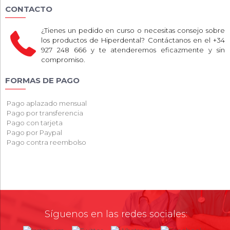
CONTACTO
¿Tienes un pedido en curso o necesitas consejo sobre
los productos de Hiperdental? Contáctanos en el +34
927 248 666 y te atenderemos eficazmente y sin
compromiso.
FORMAS DE PAGO
Pago aplazado mensual
Pago por transferencia
Pago con tarjeta
Pago por Paypal
Pago contra reembolso
Síguenos en las redes sociales: