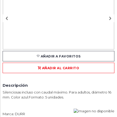
AÑADIR A FAVORITOS
AÑADIR AL CARRITO
Descripción
Silenciosas incluso con caudal máximo. Para adultos, diámetro 16
mm. Color azul.Formato: 5 unidades.
Marca: DURR