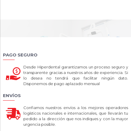
PAGO SEGURO
Desde Hiperdental garantizamos un proceso seguro y
transparente gracias a nuestros años de experiencia. Si
lo desea no tendrá que facilitar ningún dato.
Disponemos de pago aplazado mensual
ENVÍOS
Confiamos nuestros envíos a los mejores operadores
logísticos nacionales e internacionales, que llevarán tu
pedido a la dirección que nos indiques y con la mayor
urgencia posible.