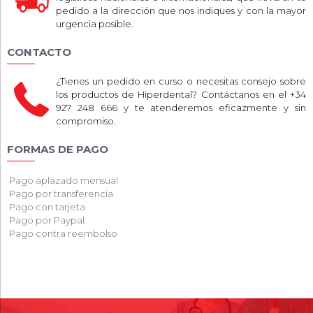
pedido a la dirección que nos indiques y con la mayor
urgencia posible.
CONTACTO
¿Tienes un pedido en curso o necesitas consejo sobre
los productos de Hiperdental? Contáctanos en el +34
927 248 666 y te atenderemos eficazmente y sin
compromiso.
FORMAS DE PAGO
Pago aplazado mensual
Pago por transferencia
Pago con tarjeta
Pago por Paypal
Pago contra reembolso