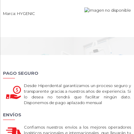
Marca: HYGENIC
PAGO SEGURO
Desde Hiperdental garantizamos un proceso seguro y
transparente gracias a nuestros años de experiencia. Si
lo desea no tendrá que facilitar ningún dato.
Disponemos de pago aplazado mensual
ENVÍOS
Confiamos nuestros envíos a los mejores operadores
logísticos nacionales e internacionales, que llevarán tu