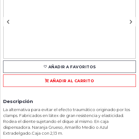
AÑADIR A FAVORITOS
AÑADIR AL CARRITO
Descripción
La alternativa para evitar el efecto traumático originado por los
clamps. Fabricados en látex de gran resistencia y elasticidad.
Rodea el diente sujetando el dique al mismo. En caja
dispensadora. Naranja Grueso, Amarillo Medio o Azul
Extradelgado.Caja con 2,13 m.