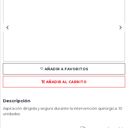
AÑADIR A FAVORITOS
AÑADIR AL CARRITO
Descripción
Aspiración dirigida y segura durante la intervención quirúrgica. 10
unidades.