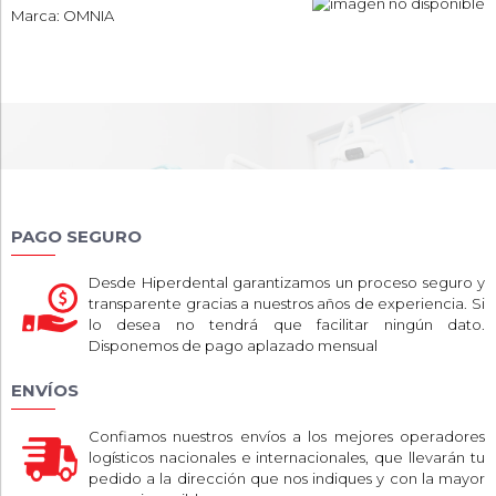
Marca: OMNIA
PAGO SEGURO
Desde Hiperdental garantizamos un proceso seguro y
transparente gracias a nuestros años de experiencia. Si
lo desea no tendrá que facilitar ningún dato.
Disponemos de pago aplazado mensual
ENVÍOS
Confiamos nuestros envíos a los mejores operadores
logísticos nacionales e internacionales, que llevarán tu
pedido a la dirección que nos indiques y con la mayor