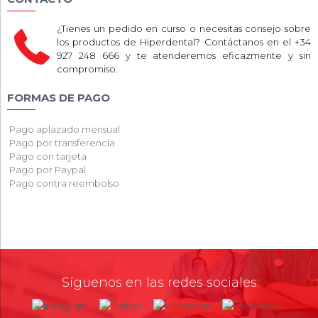
¿Tienes un pedido en curso o necesitas consejo sobre
los productos de Hiperdental? Contáctanos en el +34
927 248 666 y te atenderemos eficazmente y sin
compromiso.
FORMAS DE PAGO
Pago aplazado mensual
Pago por transferencia
Pago con tarjeta
Pago por Paypal
Pago contra reembolso
Síguenos en las redes sociales: