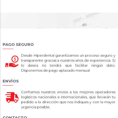
PAGO SEGURO
Desde Hiperdental garantizamos un proceso seguro y
transparente gracias a nuestros años de experiencia. Si
lo desea no tendrá que facilitar ningún dato.
Disponemos de pago aplazado mensual
ENVÍOS
Confiamos nuestros envíos a los mejores operadores
logísticos nacionales e internacionales, que llevarán tu
pedido a la dirección que nos indiques y con la mayor
urgencia posible.
CONTACTO