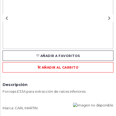
AÑADIR A FAVORITOS
AÑADIR AL CARRITO
Descripción
Forceps E33A para extracción de raíces inferiores.
Marca: CARL MARTIN