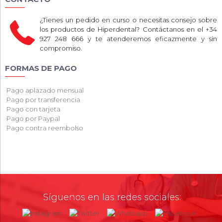
¿Tienes un pedido en curso o necesitas consejo sobre
los productos de Hiperdental? Contáctanos en el +34
927 248 666 y te atenderemos eficazmente y sin
compromiso.
FORMAS DE PAGO
Pago aplazado mensual
Pago por transferencia
Pago con tarjeta
Pago por Paypal
Pago contra reembolso
Síguenos en las redes sociales: