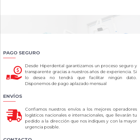
PAGO SEGURO
Desde Hiperdental garantizamos un proceso seguro y
transparente gracias a nuestros años de experiencia. Si
lo desea no tendrá que facilitar ningún dato.
Disponemos de pago aplazado mensual
ENVÍOS
Confiamos nuestros envíos a los mejores operadores
logísticos nacionales e internacionales, que llevarán tu
pedido a la dirección que nos indiques y con la mayor
urgencia posible.
CONTACTO