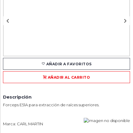
AÑADIR A FAVORITOS
AÑADIR AL CARRITO
Descripción
Forceps E51A para extracción de raíces superiores.
Marca: CARL MARTIN