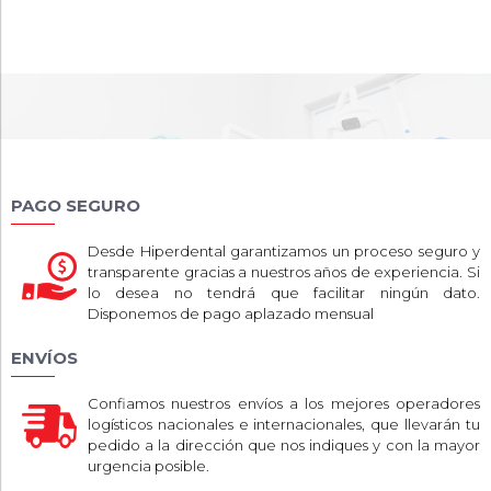
PAGO SEGURO
Desde Hiperdental garantizamos un proceso seguro y
transparente gracias a nuestros años de experiencia. Si
lo desea no tendrá que facilitar ningún dato.
Disponemos de pago aplazado mensual
ENVÍOS
Confiamos nuestros envíos a los mejores operadores
logísticos nacionales e internacionales, que llevarán tu
pedido a la dirección que nos indiques y con la mayor
urgencia posible.