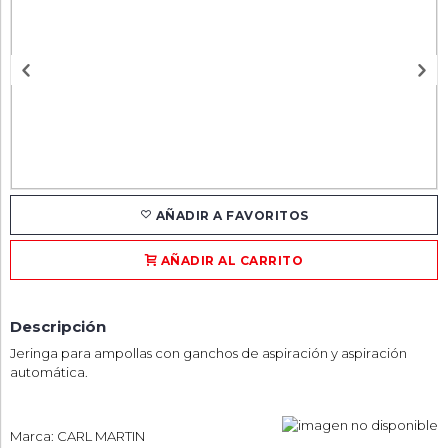
AÑADIR A FAVORITOS
AÑADIR AL CARRITO
Descripción
Jeringa para ampollas con ganchos de aspiración y aspiración
automática.
Marca: CARL MARTIN