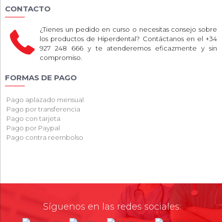
CONTACTO
¿Tienes un pedido en curso o necesitas consejo sobre
los productos de Hiperdental? Contáctanos en el +34
927 248 666 y te atenderemos eficazmente y sin
compromiso.
FORMAS DE PAGO
Pago aplazado mensual
Pago por transferencia
Pago con tarjeta
Pago por Paypal
Pago contra reembolso
Síguenos en las redes sociales: