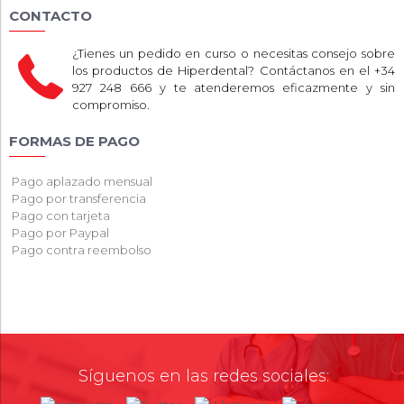
CONTACTO
¿Tienes un pedido en curso o necesitas consejo sobre
los productos de Hiperdental? Contáctanos en el +34
927 248 666 y te atenderemos eficazmente y sin
compromiso.
FORMAS DE PAGO
Pago aplazado mensual
Pago por transferencia
Pago con tarjeta
Pago por Paypal
Pago contra reembolso
Síguenos en las redes sociales: