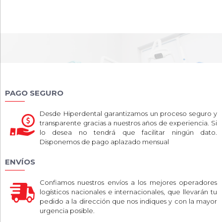
PAGO SEGURO
Desde Hiperdental garantizamos un proceso seguro y
transparente gracias a nuestros años de experiencia. Si
lo desea no tendrá que facilitar ningún dato.
Disponemos de pago aplazado mensual
ENVÍOS
Confiamos nuestros envíos a los mejores operadores
logísticos nacionales e internacionales, que llevarán tu
pedido a la dirección que nos indiques y con la mayor
urgencia posible.