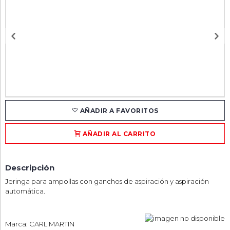
AÑADIR A FAVORITOS
AÑADIR AL CARRITO
Descripción
Jeringa para ampollas con ganchos de aspiración y aspiración
automática.
Marca: CARL MARTIN