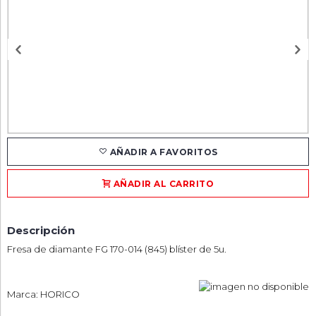
AÑADIR A FAVORITOS
AÑADIR AL CARRITO
Descripción
Fresa de diamante FG 170-014 (845) blíster de 5u.
Marca: HORICO