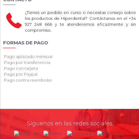
¿Tienes un pedido en curso o necesitas consejo sobre
los productos de Hiperdental? Contáctanos en el +34
927 248 666 y te atenderemos eficazmente y sin
compromiso.
FORMAS DE PAGO
Pago aplazado mensual
Pago por transferencia
Pago con tarjeta
Pago por Paypal
Pago contra reembolso
Síguenos en las redes sociales: