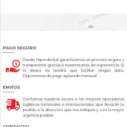
PAGO SEGURO
Desde Hiperdental garantizamos un proceso seguro y
transparente gracias a nuestros años de experiencia. Si
lo desea no tendrá que facilitar ningún dato.
Disponemos de pago aplazado mensual
ENVÍOS
Confiamos nuestros envíos a los mejores operadores
logísticos nacionales e internacionales, que llevarán tu
pedido a la dirección que nos indiques y con la mayor
urgencia posible.
CONTACTO