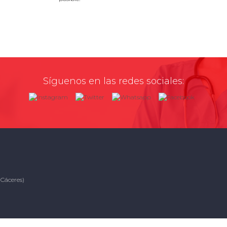
Síguenos en las redes sociales:
(Cáceres)