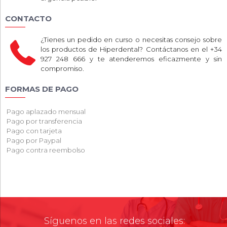
CONTACTO
¿Tienes un pedido en curso o necesitas consejo sobre
los productos de Hiperdental? Contáctanos en el +34
927 248 666 y te atenderemos eficazmente y sin
compromiso.
FORMAS DE PAGO
Pago aplazado mensual
Pago por transferencia
Pago con tarjeta
Pago por Paypal
Pago contra reembolso
Síguenos en las redes sociales: