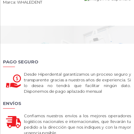
Marca: WHALEDENT
PAGO SEGURO
Desde Hiperdental garantizamos un proceso seguro y
transparente gracias a nuestros años de experiencia. Si
lo desea no tendrá que facilitar ningún dato.
Disponemos de pago aplazado mensual
ENVÍOS
Confiamos nuestros envíos a los mejores operadores
logísticos nacionales e internacionales, que llevarán tu
pedido a la dirección que nos indiques y con la mayor
urgencia posible.