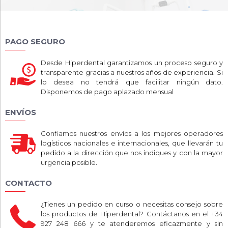
PAGO SEGURO
Desde Hiperdental garantizamos un proceso seguro y
transparente gracias a nuestros años de experiencia. Si
lo desea no tendrá que facilitar ningún dato.
Disponemos de pago aplazado mensual
ENVÍOS
Confiamos nuestros envíos a los mejores operadores
logísticos nacionales e internacionales, que llevarán tu
pedido a la dirección que nos indiques y con la mayor
urgencia posible.
CONTACTO
¿Tienes un pedido en curso o necesitas consejo sobre
los productos de Hiperdental? Contáctanos en el +34
927 248 666 y te atenderemos eficazmente y sin