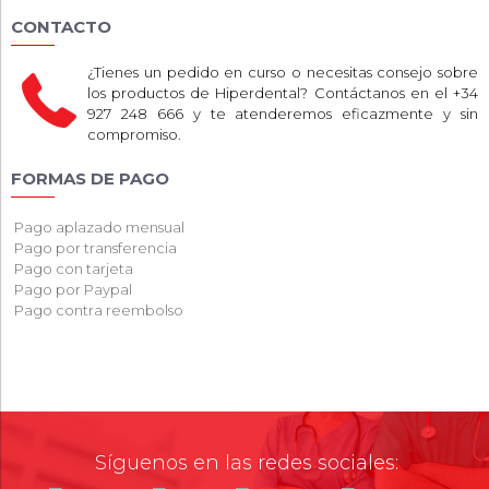
CONTACTO
¿Tienes un pedido en curso o necesitas consejo sobre
los productos de Hiperdental? Contáctanos en el +34
927 248 666 y te atenderemos eficazmente y sin
compromiso.
FORMAS DE PAGO
Pago aplazado mensual
Pago por transferencia
Pago con tarjeta
Pago por Paypal
Pago contra reembolso
Síguenos en las redes sociales: