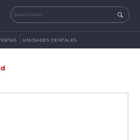
FERTAS
UNIDADES DENTALES
ad