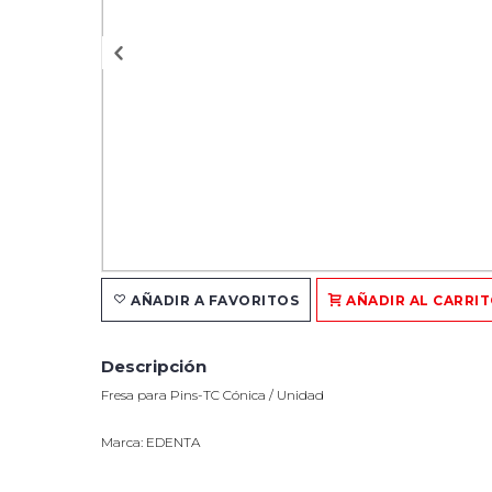
AÑADIR A FAVORITOS
AÑADIR AL CARRI
Descripción
Fresa para Pins-TC Cónica / Unidad
Marca: EDENTA