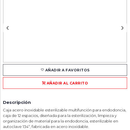
AÑADIR A FAVORITOS
AÑADIR AL CARRITO
Descripción
Caja acero inoxidable esterilizable multifunción para endodoncia,
caja de 12 espacios, diseñada para la esterilización, limpieza y
organización de material para la endodoncia, esterilizable en
autoclave 134º, fabricada en acero inoxidable.