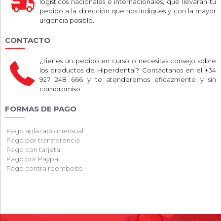
logísticos nacionales e internacionales, que llevarán tu
pedido a la dirección que nos indiques y con la mayor
urgencia posible.
CONTACTO
¿Tienes un pedido en curso o necesitas consejo sobre
los productos de Hiperdental? Contáctanos en el +34
927 248 666 y te atenderemos eficazmente y sin
compromiso.
FORMAS DE PAGO
Pago aplazado mensual
Pago por transferencia
Pago con tarjeta
Pago por Paypal
Pago contra reembolso