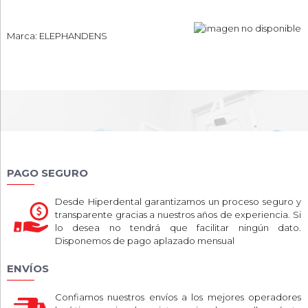
Marca: ELEPHANDENS
PAGO SEGURO
Desde Hiperdental garantizamos un proceso seguro y
transparente gracias a nuestros años de experiencia. Si
lo desea no tendrá que facilitar ningún dato.
Disponemos de pago aplazado mensual
ENVÍOS
Confiamos nuestros envíos a los mejores operadores