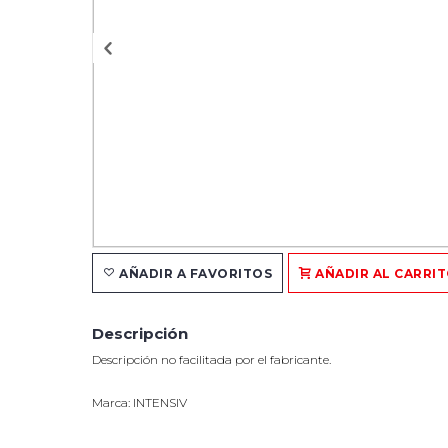
AÑADIR A FAVORITOS
AÑADIR AL CARRI
Descripción
Descripción no facilitada por el fabricante.
Marca: INTENSIV