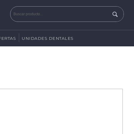
FERTAS
UNIDADES DENTALES