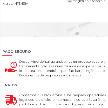
Marca: INTENSIV
PAGO SEGURO
Desde Hiperdental garantizamos un proceso seguro y
transparente gracias a nuestros años de experiencia. Si
lo desea no tendrá que facilitar ningún dato.
Disponemos de pago aplazado mensual
ENVÍOS
Confiamos nuestros envíos a los mejores operadores
logísticos nacionales e internacionales, que llevarán tu
pedido a la dirección que nos indiques y con la mayor