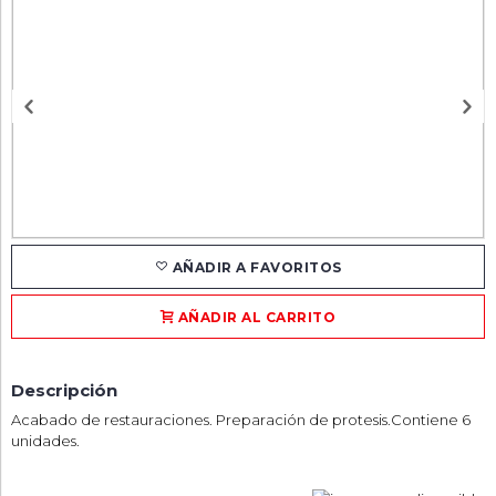
AÑADIR A FAVORITOS
AÑADIR AL CARRITO
Descripción
Acabado de restauraciones. Preparación de protesis.Contiene 6
unidades.