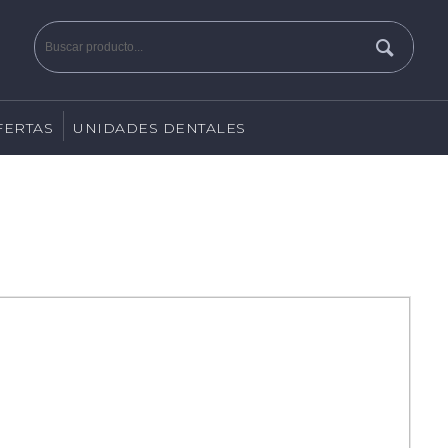
FERTAS
UNIDADES DENTALES