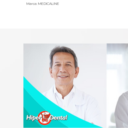
Marca: MEDICALINE