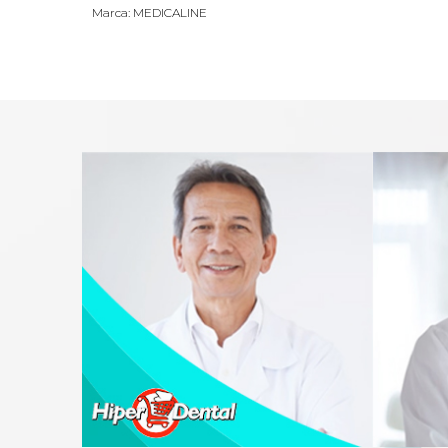
Marca: MEDICALINE