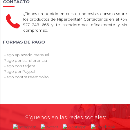
CONTACTO
¿Tienes un pedido en curso o necesitas consejo sobre
los productos de Hiperdental? Contáctanos en el +34
927 248 666 y te atenderemos eficazmente y sin
compromiso.
FORMAS DE PAGO
Pago aplazado mensual
Pago por transferencia
Pago con tarjeta
Pago por Paypal
Pago contra reembolso
Síguenos en las redes sociales: