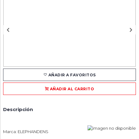
AÑADIR A FAVORITOS
AÑADIR AL CARRITO
Descripción
Marca: ELEPHANDENS