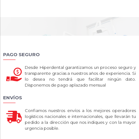
PAGO SEGURO
Desde Hiperdental garantizamos un proceso seguro y
transparente gracias a nuestros años de experiencia. Si
lo desea no tendrá que facilitar ningún dato.
Disponemos de pago aplazado mensual
ENVÍOS
Confiamos nuestros envíos a los mejores operadores
logísticos nacionales e internacionales, que llevarán tu
pedido a la dirección que nos indiques y con la mayor
urgencia posible.