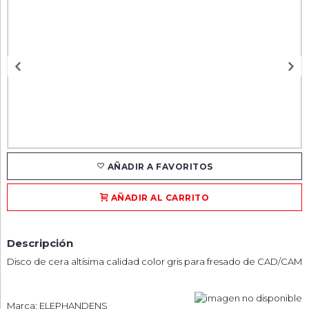
AÑADIR A FAVORITOS
AÑADIR AL CARRITO
Descripción
Disco de cera altísima calidad color gris para fresado de CAD/CAM
Marca: ELEPHANDENS