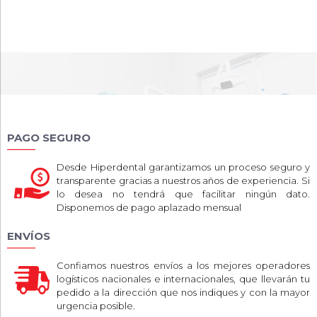
PAGO SEGURO
Desde Hiperdental garantizamos un proceso seguro y
transparente gracias a nuestros años de experiencia. Si
lo desea no tendrá que facilitar ningún dato.
Disponemos de pago aplazado mensual
ENVÍOS
Confiamos nuestros envíos a los mejores operadores
logísticos nacionales e internacionales, que llevarán tu
pedido a la dirección que nos indiques y con la mayor
urgencia posible.