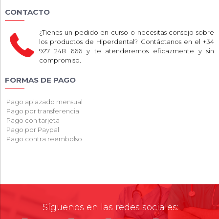
CONTACTO
¿Tienes un pedido en curso o necesitas consejo sobre
los productos de Hiperdental? Contáctanos en el +34
927 248 666 y te atenderemos eficazmente y sin
compromiso.
FORMAS DE PAGO
Pago aplazado mensual
Pago por transferencia
Pago con tarjeta
Pago por Paypal
Pago contra reembolso
Síguenos en las redes sociales: