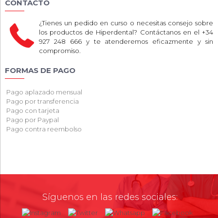
CONTACTO
¿Tienes un pedido en curso o necesitas consejo sobre
los productos de Hiperdental? Contáctanos en el +34
927 248 666 y te atenderemos eficazmente y sin
compromiso.
FORMAS DE PAGO
Pago aplazado mensual
Pago por transferencia
Pago con tarjeta
Pago por Paypal
Pago contra reembolso
Síguenos en las redes sociales: