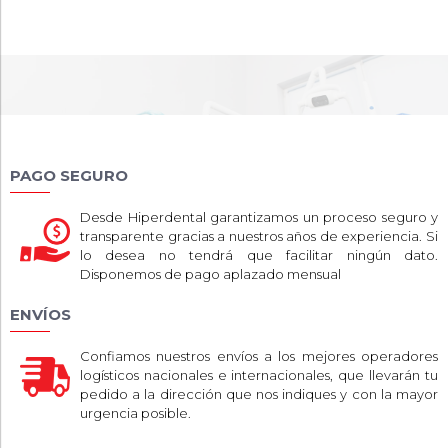
PAGO SEGURO
Desde Hiperdental garantizamos un proceso seguro y
transparente gracias a nuestros años de experiencia. Si
lo desea no tendrá que facilitar ningún dato.
Disponemos de pago aplazado mensual
ENVÍOS
Confiamos nuestros envíos a los mejores operadores
logísticos nacionales e internacionales, que llevarán tu
pedido a la dirección que nos indiques y con la mayor
urgencia posible.