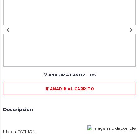
AÑADIR A FAVORITOS
AÑADIR AL CARRITO
Descripción
Marca: ESTMON