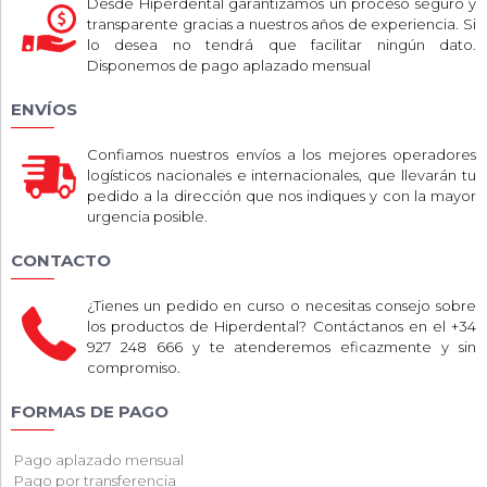
Desde Hiperdental garantizamos un proceso seguro y
transparente gracias a nuestros años de experiencia. Si
lo desea no tendrá que facilitar ningún dato.
Disponemos de pago aplazado mensual
ENVÍOS
Confiamos nuestros envíos a los mejores operadores
logísticos nacionales e internacionales, que llevarán tu
pedido a la dirección que nos indiques y con la mayor
urgencia posible.
CONTACTO
¿Tienes un pedido en curso o necesitas consejo sobre
los productos de Hiperdental? Contáctanos en el +34
927 248 666 y te atenderemos eficazmente y sin
compromiso.
FORMAS DE PAGO
Pago aplazado mensual
Pago por transferencia