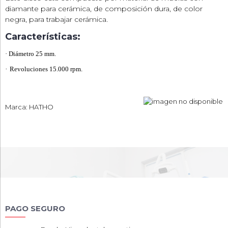
diamante para cerámica, de composición dura, de color
negra, para trabajar cerámica.
Características:
·
Diámetro 25 mm.
·
Revoluciones 15.000 rpm.
Marca: HATHO
PAGO SEGURO