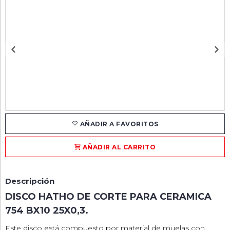
AÑADIR A FAVORITOS
AÑADIR AL CARRITO
Descripción
DISCO HATHO DE CORTE PARA CERAMICA
754 BX10 25X0,3.
Este disco está compuesto por material de muelas con