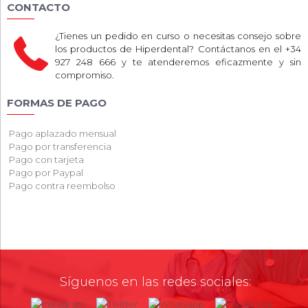
CONTACTO
¿Tienes un pedido en curso o necesitas consejo sobre
los productos de Hiperdental? Contáctanos en el +34
927 248 666 y te atenderemos eficazmente y sin
compromiso.
FORMAS DE PAGO
Pago aplazado mensual
Pago por transferencia
Pago con tarjeta
Pago por Paypal
Pago contra reembolso
Síguenos en las redes sociales: