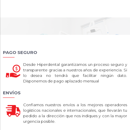
PAGO SEGURO
Desde Hiperdental garantizamos un proceso seguro y
transparente gracias a nuestros años de experiencia. Si
lo desea no tendrá que facilitar ningún dato.
Disponemos de pago aplazado mensual
ENVÍOS
Confiamos nuestros envíos a los mejores operadores
logísticos nacionales e internacionales, que llevarán tu
pedido a la dirección que nos indiques y con la mayor
urgencia posible.