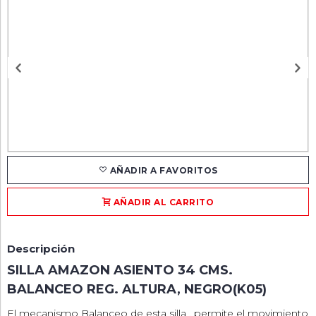
AÑADIR A FAVORITOS
AÑADIR AL CARRITO
Descripción
SILLA AMAZON ASIENTO 34 CMS.
BALANCEO REG. ALTURA, NEGRO(K05)
El mecanismo Balanceo de esta silla , permite el movimiento