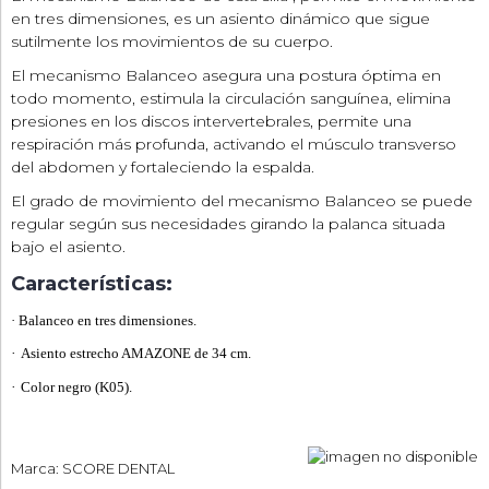
en tres dimensiones, es un asiento dinámico que sigue
sutilmente los movimientos de su cuerpo.
El mecanismo Balanceo asegura una postura óptima en
todo momento, estimula la circulación sanguínea, elimina
presiones en los discos intervertebrales, permite una
respiración más profunda, activando el músculo transverso
del abdomen y fortaleciendo la espalda.
El grado de movimiento del mecanismo Balanceo se puede
regular según sus necesidades girando la palanca situada
bajo el asiento.
Características:
·
Balanceo en tres dimensiones.
·
Asiento estrecho AMAZONE de 34 cm.
·
Color negro (K05).
Marca: SCORE DENTAL