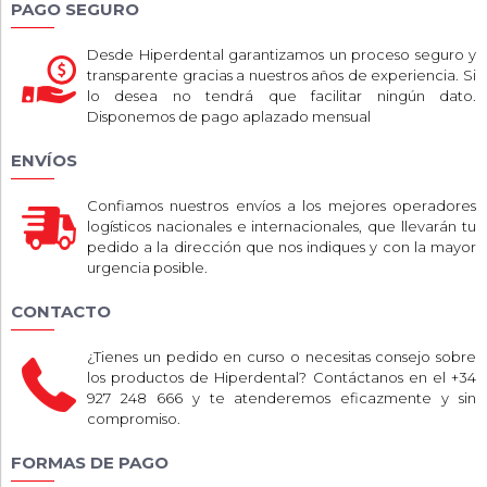
PAGO SEGURO
Desde Hiperdental garantizamos un proceso seguro y
transparente gracias a nuestros años de experiencia. Si
lo desea no tendrá que facilitar ningún dato.
Disponemos de pago aplazado mensual
ENVÍOS
Confiamos nuestros envíos a los mejores operadores
logísticos nacionales e internacionales, que llevarán tu
pedido a la dirección que nos indiques y con la mayor
urgencia posible.
CONTACTO
¿Tienes un pedido en curso o necesitas consejo sobre
los productos de Hiperdental? Contáctanos en el +34
927 248 666 y te atenderemos eficazmente y sin
compromiso.
FORMAS DE PAGO