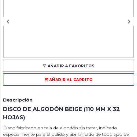
AÑADIR A FAVORITOS
AÑADIR AL CARRITO
Descripción
DISCO DE ALGODÓN BEIGE (110 MM X 32
HOJAS)
Disco fabricado en tela de algodón sin tratar, indicado
especialmente para el pulido y abrillantado de todo tipo de