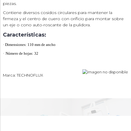
piezas.
Contiene diversos cosidos circulares para mantener la
firmeza y el centro de cuero con orificio para montar sobre
un eje o cono auto-roscante de la pulidora.
Características:
·
Dimensiones: 110 mm de ancho
·
Número de hojas: 32
Marca: TECHNOFLUX