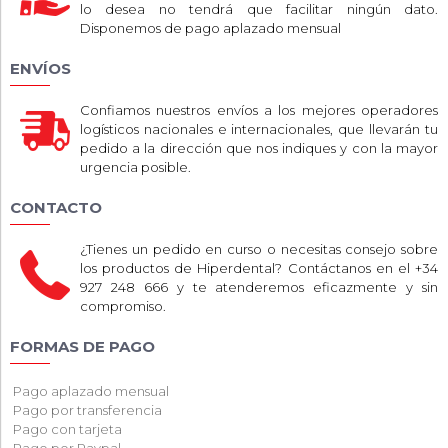
lo desea no tendrá que facilitar ningún dato.
Disponemos de pago aplazado mensual
ENVÍOS
Confiamos nuestros envíos a los mejores operadores
logísticos nacionales e internacionales, que llevarán tu
pedido a la dirección que nos indiques y con la mayor
urgencia posible.
CONTACTO
¿Tienes un pedido en curso o necesitas consejo sobre
los productos de Hiperdental? Contáctanos en el +34
927 248 666 y te atenderemos eficazmente y sin
compromiso.
FORMAS DE PAGO
Pago aplazado mensual
Pago por transferencia
Pago con tarjeta