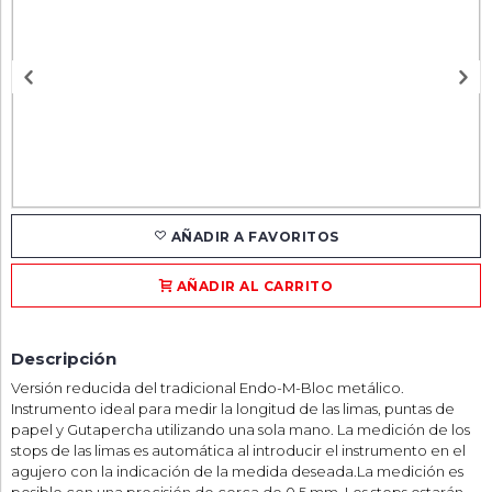
AÑADIR A FAVORITOS
AÑADIR AL CARRITO
Descripción
Versión reducida del tradicional Endo-M-Bloc metálico.
Instrumento ideal para medir la longitud de las limas, puntas de
papel y Gutapercha utilizando una sola mano. La medición de los
stops de las limas es automática al introducir el instrumento en el
agujero con la indicación de la medida deseada.La medición es