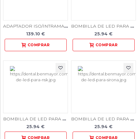
ADAPTADOR ISO/INTRAMATIC & OSADA HL
BOMBILLA DE LED PARA KAVO Y TECHNOFLUX
139.10 €
25.94 €
BOMBILLA DE LED PARA NSK
BOMBILLA DE LED PARA SIRONA
25.94 €
25.94 €