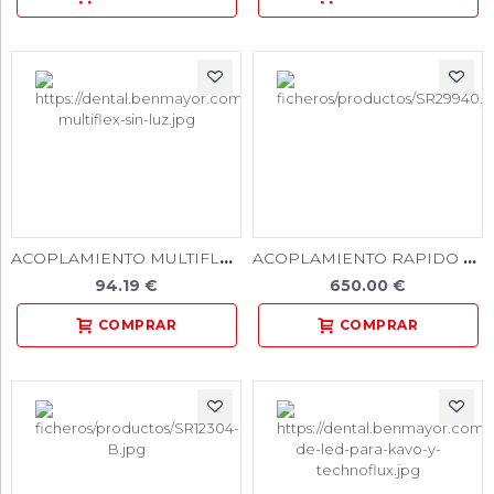
ACOPLAMIENTO MULTIFLEX SIN LUZ
ACOPLAMIENTO RAPIDO R (LED) PARA TURBINAS T1/T2
94.19 €
650.00 €