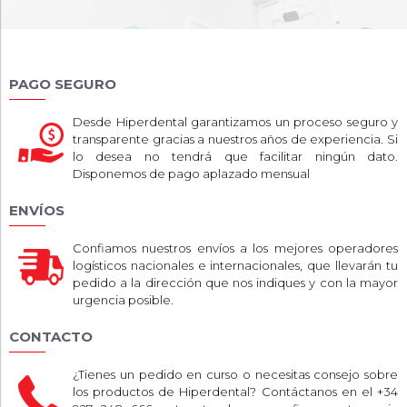
PAGO SEGURO
Desde Hiperdental garantizamos un proceso seguro y
transparente gracias a nuestros años de experiencia. Si
lo desea no tendrá que facilitar ningún dato.
Disponemos de pago aplazado mensual
ENVÍOS
Confiamos nuestros envíos a los mejores operadores
logísticos nacionales e internacionales, que llevarán tu
pedido a la dirección que nos indiques y con la mayor
urgencia posible.
CONTACTO
¿Tienes un pedido en curso o necesitas consejo sobre
los productos de Hiperdental? Contáctanos en el +34