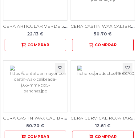
CERA ARTICULAR VERDE 50 BARRAS
CERA CASTIN WAX CALIBRADA (.50 MM) CX15 PANCHAS
22.13 €
50.70 €
CERA CASTIN WAX CALIBRADA (.63 MM) CX15 PANCHAS
CERA CERVICAL ROJA TARRINA 50gr.
50.70 €
12.61 €