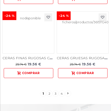
-24 %
-24 %
CERAS FINAS RUGOSAS CALIBRADAS PARA ESQUELÉTICOS
CERAS GRUESAS RUGOSAS CALIBRADAS PARA ESQUELÉTICOS
19.56 €
19.56 €
25.74 €
25.74 €
1
2
3
4