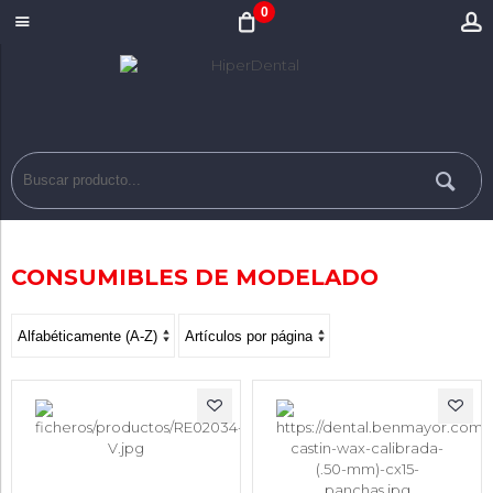
0
CONSUMIBLES DE MODELADO