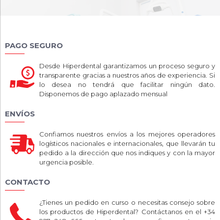
PAGO SEGURO
Desde Hiperdental garantizamos un proceso seguro y
transparente gracias a nuestros años de experiencia. Si
lo desea no tendrá que facilitar ningún dato.
Disponemos de pago aplazado mensual
ENVÍOS
Confiamos nuestros envíos a los mejores operadores
logísticos nacionales e internacionales, que llevarán tu
pedido a la dirección que nos indiques y con la mayor
urgencia posible.
CONTACTO
¿Tienes un pedido en curso o necesitas consejo sobre
los productos de Hiperdental? Contáctanos en el +34