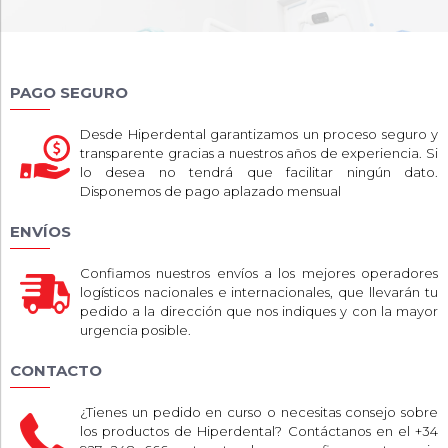
PAGO SEGURO
Desde Hiperdental garantizamos un proceso seguro y
transparente gracias a nuestros años de experiencia. Si
lo desea no tendrá que facilitar ningún dato.
Disponemos de pago aplazado mensual
ENVÍOS
Confiamos nuestros envíos a los mejores operadores
logísticos nacionales e internacionales, que llevarán tu
pedido a la dirección que nos indiques y con la mayor
urgencia posible.
CONTACTO
¿Tienes un pedido en curso o necesitas consejo sobre
los productos de Hiperdental? Contáctanos en el +34